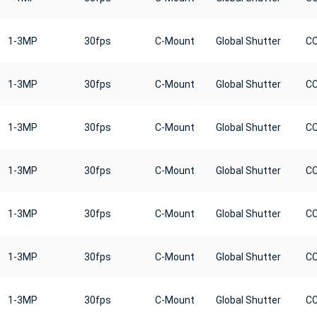
1-3MP
30fps
C-Mount
Global Shutter
C
1-3MP
30fps
C-Mount
Global Shutter
C
1-3MP
30fps
C-Mount
Global Shutter
C
1-3MP
30fps
C-Mount
Global Shutter
C
1-3MP
30fps
C-Mount
Global Shutter
C
1-3MP
30fps
C-Mount
Global Shutter
C
1-3MP
30fps
C-Mount
Global Shutter
C