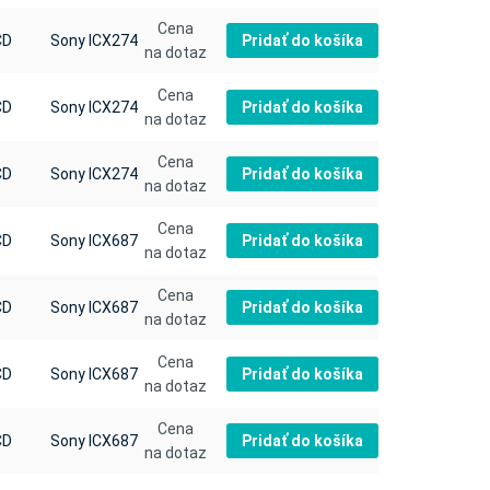
Cena
Pridať do košíka
CD
Sony ICX274
na dotaz
Cena
Pridať do košíka
CD
Sony ICX274
na dotaz
Cena
Pridať do košíka
CD
Sony ICX274
na dotaz
Cena
Pridať do košíka
CD
Sony ICX687
na dotaz
Cena
Pridať do košíka
CD
Sony ICX687
na dotaz
Cena
Pridať do košíka
CD
Sony ICX687
na dotaz
Cena
Pridať do košíka
CD
Sony ICX687
na dotaz