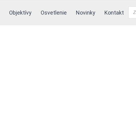
Pro
Objektívy
Osvetlenie
Novinky
Kontakt
sea