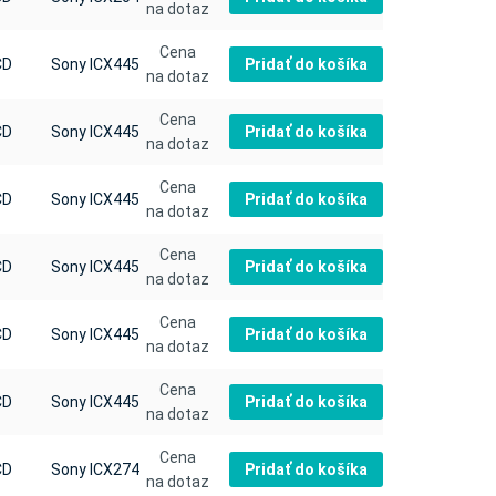
na dotaz
Cena
Pridať do košíka
CD
Sony ICX445
na dotaz
Cena
Pridať do košíka
CD
Sony ICX445
na dotaz
Cena
Pridať do košíka
CD
Sony ICX445
na dotaz
Cena
Pridať do košíka
CD
Sony ICX445
na dotaz
Cena
Pridať do košíka
CD
Sony ICX445
na dotaz
Cena
Pridať do košíka
CD
Sony ICX445
na dotaz
Cena
Pridať do košíka
CD
Sony ICX274
na dotaz