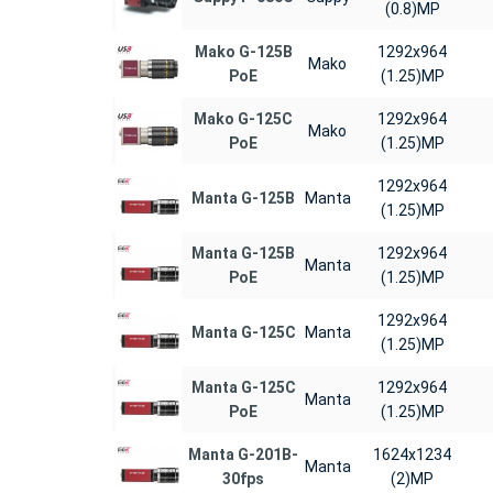
(0.8)MP
Mako G-125B
1292x964
Mako
PoE
(1.25)MP
Mako G-125C
1292x964
Mako
PoE
(1.25)MP
1292x964
Manta G-125B
Manta
(1.25)MP
Manta G-125B
1292x964
Manta
PoE
(1.25)MP
1292x964
Manta G-125C
Manta
(1.25)MP
Manta G-125C
1292x964
Manta
PoE
(1.25)MP
Manta G-201B-
1624x1234
Manta
30fps
(2)MP