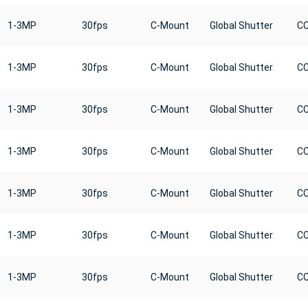
1-3MP
30fps
C-Mount
Global Shutter
C
1-3MP
30fps
C-Mount
Global Shutter
C
1-3MP
30fps
C-Mount
Global Shutter
C
1-3MP
30fps
C-Mount
Global Shutter
C
1-3MP
30fps
C-Mount
Global Shutter
C
1-3MP
30fps
C-Mount
Global Shutter
C
1-3MP
30fps
C-Mount
Global Shutter
C